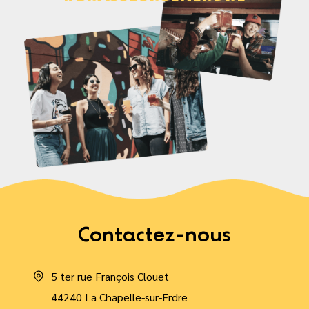
Contactez-nous
5 ter rue François Clouet
44240 La Chapelle-sur-Erdre