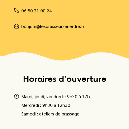
06 50 21 00 24
bonjour@lesbrasseursenerdre.fr
Horaires d’ouverture
Mardi, jeudi, vendredi : 9h30 à 17h
Mercredi : 9h30 à 12h30
Samedi : ateliers de brassage