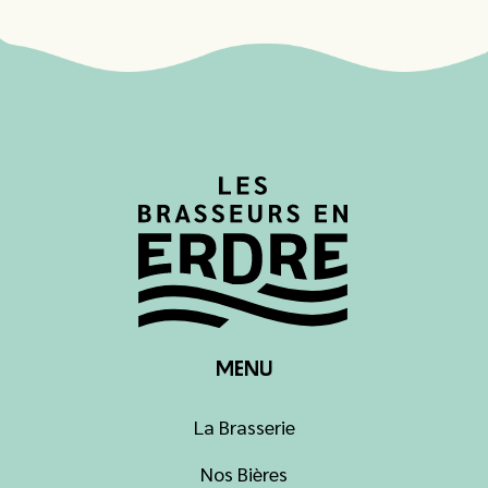
MENU
La Brasserie
Nos Bières