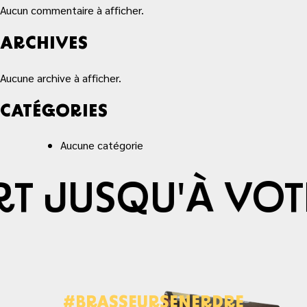
Aucun commentaire à afficher.
ARCHIVES
Aucune archive à afficher.
CATÉGORIES
Aucune catégorie
T JUSQU'À VOTR
#BRASSEURSENERDRE