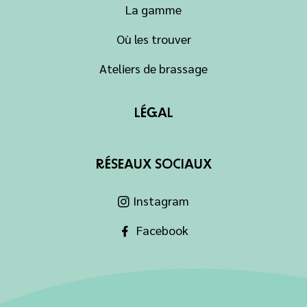
La gamme
Où les trouver
Ateliers de brassage
LÉGAL
RÉSEAUX SOCIAUX
Instagram
Facebook